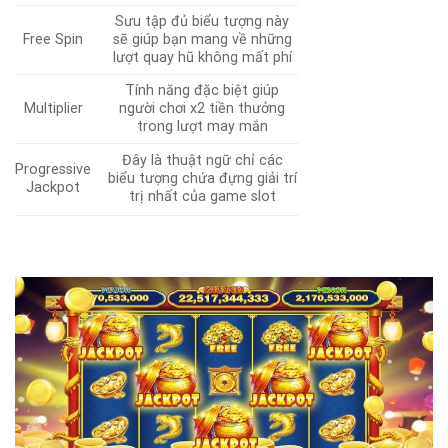
Sưu tập đủ biểu tượng này
Free Spin
sẽ giúp bạn mang về những
lượt quay hũ không mất phí
Tính năng đặc biệt giúp
Multiplier
người chơi x2 tiền thưởng
trong lượt may mắn
Đây là thuật ngữ chỉ các
Progressive
biểu tượng chứa đựng giải trí
Jackpot
trị nhất của game slot