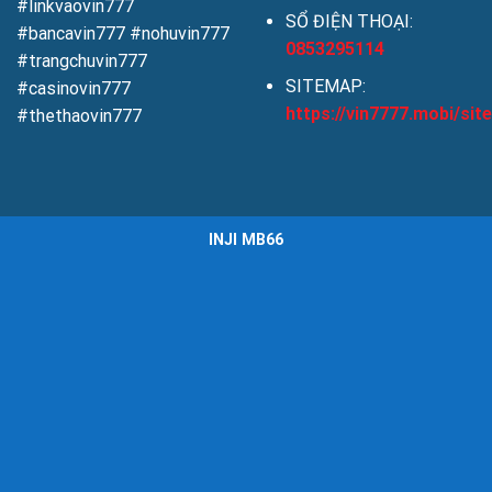
#linkvaovin777
SỔ ĐIỆN THOẠI:
#bancavin777 #nohuvin777
0853295114
#trangchuvin777
SITEMAP:
#casinovin777
https://vin7777.mobi/si
#thethaovin777
INJI
MB66