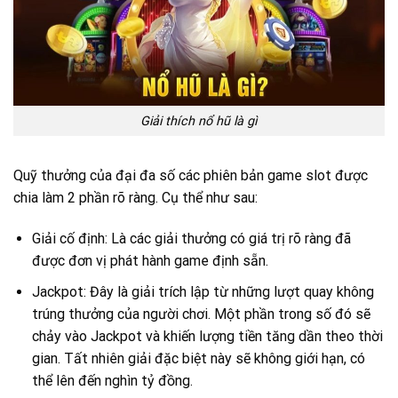
Giải thích nổ hũ là gì
Quỹ thưởng của đại đa số các phiên bản game slot được
chia làm 2 phần rõ ràng. Cụ thể như sau:
Giải cố định: Là các giải thưởng có giá trị rõ ràng đã
được đơn vị phát hành game định sẵn.
Jackpot: Đây là giải trích lập từ những lượt quay không
trúng thưởng của người chơi. Một phần trong số đó sẽ
chảy vào Jackpot và khiến lượng tiền tăng dần theo thời
gian. Tất nhiên giải đặc biệt này sẽ không giới hạn, có
thể lên đến nghìn tỷ đồng.