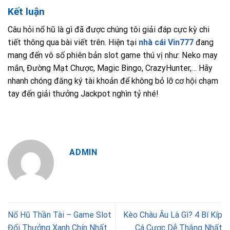
Kết luận
Câu hỏi nổ hũ là gì đã được chúng tôi giải đáp cực kỳ chi
tiết thông qua bài viết trên. Hiện tại
nhà cái Vin777
đang
mang đến vô số phiên bản slot game thú vị như: Neko may
mắn, Đường Mạt Chược, Magic Bingo, CrazyHunter,… Hãy
nhanh chóng đăng ký tài khoản để không bỏ lỡ cơ hội chạm
tay đến giải thưởng Jackpot nghìn tỷ nhé!
ADMIN
Nổ Hũ Thần Tài – Game Slot
Kèo Châu Âu Là Gì? 4 Bí Kíp
Đổi Thưởng Xanh Chín Nhất
Cá Cược Dễ Thắng Nhất