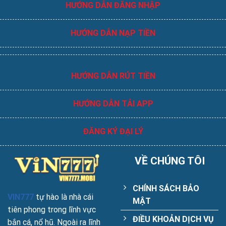
HƯỚNG DẪN ĐĂNG NHẬP
HƯỚNG DẪN NẠP TIỀN
HƯỚNG DẪN RÚT TIỀN
HƯỚNG DẪN TẢI APP
ĐĂNG KÝ ĐẠI LÝ
VỀ CHÚNG TÔI
CHÍNH SÁCH BẢO
VIN777
tự hào là nhà cái
MẬT
tiên phong trong lĩnh vực
ĐIỀU KHOẢN DỊCH VỤ
bắn cá, nổ hũ. Ngoài ra lĩnh