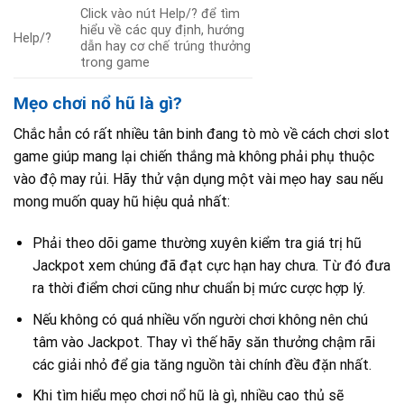
Click vào nút Help/?
để tìm
hiểu về các quy định, hướng
Help/?
dẫn hay cơ chế trúng thưởng
trong game
Mẹo chơi nổ hũ là gì?
Chắc hẳn có rất nhiều tân binh đang tò mò về cách chơi slot
game giúp mang lại chiến thắng mà không phải phụ thuộc
vào độ may rủi. Hãy thử vận dụng một vài mẹo hay sau nếu
mong muốn quay hũ hiệu quả nhất:
Phải theo dõi game thường xuyên kiểm tra giá trị hũ
Jackpot xem chúng đã đạt cực hạn hay chưa. Từ đó đưa
ra thời điểm chơi cũng như chuẩn bị mức cược hợp lý.
Nếu không có quá nhiều vốn người chơi không nên chú
tâm vào Jackpot. Thay vì thế hãy săn thưởng chậm rãi
các giải nhỏ để gia tăng nguồn tài chính đều đặn nhất.
Khi tìm hiểu mẹo chơi nổ hũ là gì, nhiều cao thủ sẽ