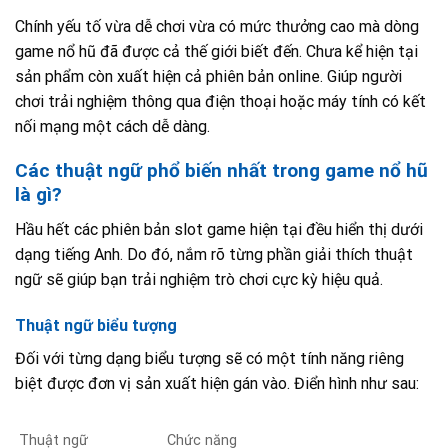
Chính yếu tố vừa dễ chơi vừa có mức thưởng cao mà dòng
game nổ hũ đã được cả thế giới biết đến. Chưa kể hiện tại
sản phẩm còn xuất hiện cả phiên bản online. Giúp người
chơi trải nghiệm thông qua điện thoại hoặc máy tính có kết
nối mạng một cách dễ dàng.
Các thuật ngữ phổ biến nhất trong game nổ hũ
là gì?
Hầu hết các phiên bản slot game hiện tại đều hiển thị dưới
dạng tiếng Anh. Do đó, nắm rõ từng phần giải thích thuật
ngữ sẽ giúp bạn trải nghiệm trò chơi cực kỳ hiệu quả.
Thuật ngữ biểu tượng
Đối với từng dạng biểu tượng sẽ có một tính năng riêng
biệt được đơn vị sản xuất hiện gán vào. Điển hình như sau:
Thuật ngữ
Chức năng