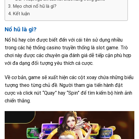
Mẹo chơi nổ hũ là gì?
Kết luận
Nổ hũ là gì?
Nổ hũ hay còn được biết đến với cái tên sử dụng nhiều
trong các hệ thống casino truyền thống là slot game. Trò
chơi này được các chuyên gia đánh giá dễ tiếp cận phù hợp
với đa dạng đối tượng yêu thích cá cược.
Về cơ bản, game sẽ xuất hiện các cột xoay chứa những biểu
tượng theo từng chủ đề. Người tham gia tiến hành đặt
cược và click nút “Quay” hay “Spin” để tìm kiếm bộ hình ảnh
chiến thắng.