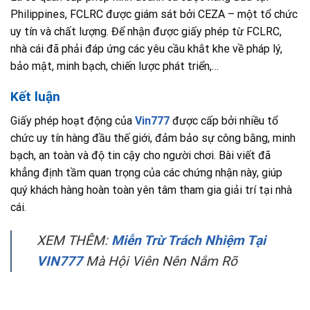
Philippines, FCLRC được giám sát bởi CEZA – một tổ chức
uy tín và chất lượng. Để nhận được giấy phép từ FCLRC,
nhà cái đã phải đáp ứng các yêu cầu khắt khe về pháp lý,
bảo mật, minh bạch, chiến lược phát triển,…
Kết luận
Giấy phép hoạt động của
Vin777
được cấp bởi nhiều tổ
chức uy tín hàng đầu thế giới, đảm bảo sự công bằng, minh
bạch, an toàn và độ tin cậy cho người chơi. Bài viết đã
khẳng định tầm quan trọng của các chứng nhận này, giúp
quý khách hàng hoàn toàn yên tâm tham gia giải trí tại nhà
cái.
XEM THÊM:
Miễn Trừ Trách Nhiệm Tại
VIN777
Mà Hội Viên Nên Nắm Rõ