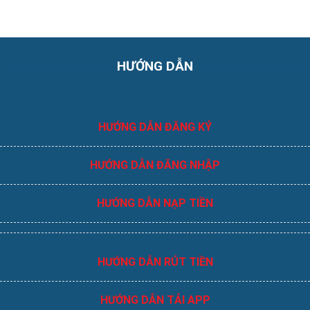
HƯỚNG DẪN
HƯỚNG DẪN ĐĂNG KÝ
HƯỚNG DẪN ĐĂNG NHẬP
HƯỚNG DẪN NẠP TIỀN
HƯỚNG DẪN RÚT TIỀN
HƯỚNG DẪN TẢI APP