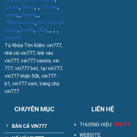
23win
,
98win
, ,
789 win
,
mb66
, ,
Hubet
, ,
789winn.click
,
kèo nhà cái
chuẩn
,
bet88
,
u888
, , , ,
nohu90
Từ Khóa Tìm Kiếm: vin777,
nhà cái vin777, link vào
vin777, vin777 casino, vin
777, vin777 bet, tại vin777,
vin777 nhận 50k, vin777 -
b1, vin777 com, trang chủ
vin777
CHUYÊN MỤC
LIÊN HỆ
THƯƠNG HIỆU:
VIN777
BẮN CÁ VIN777
WEBSITE: