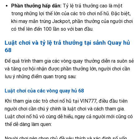
Phần thưởng hấp dẫn:
Tỷ lệ trả thưởng cao là một
trong những lợi thế lớn của các trò chơi nổ hũ. Đặc biệt,
khi may mắn trúng Jackpot, phần thưởng của người chơi
có thể lên đến 100 lần so với ban đầu.
Luật chơi và tỷ lệ trả thưởng tại sảnh Quay hủ
68
Để quá trình tham gia các vòng quay thưởng diễn ra suôn sẻ
và tăng cơ hội nhận được phần thưởng lớn, người chơi cần
lưu ý những điểm quan trọng sau:
Luật chơi của các vòng quay hủ 68
Khi tham gia các trò chơi nổ hũ tại VIN777, điều đầu tiên
người chơi cần chú ý chính là luật chơi và cách tham gia.
Luật chơi nổ hũ vô cùng dễ hiểu, ngay cả người mới cũng có
thể dễ dàng làm quen:
Người chơi nên chọn chủ đề yêu thích và xác định số vốn