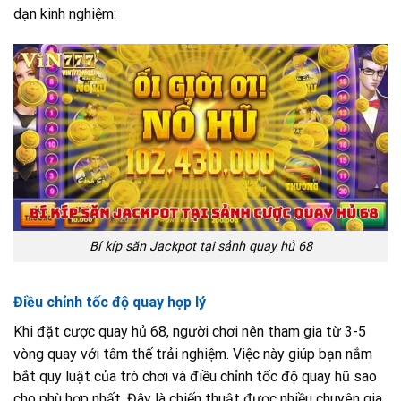
dạn kinh nghiệm:
Bí kíp săn Jackpot tại sảnh quay hủ 68
Điều chỉnh tốc độ quay hợp lý
Khi đặt cược quay hủ 68, người chơi nên tham gia từ 3-5
vòng quay với tâm thế trải nghiệm. Việc này giúp bạn nắm
bắt quy luật của trò chơi và điều chỉnh tốc độ quay hũ sao
cho phù hợp nhất. Đây là chiến thuật được nhiều chuyên gia