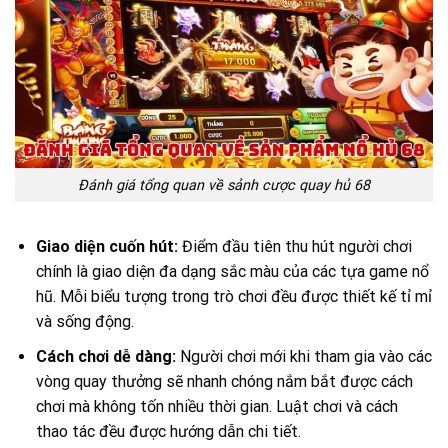
Đánh giá tổng quan về sảnh cược quay hủ 68
Giao diện cuốn hút:
Điểm đầu tiên thu hút người chơi
chính là giao diện đa dạng sắc màu của các tựa game nổ
hũ. Mỗi biểu tượng trong trò chơi đều được thiết kế tỉ mỉ
và sống động.
Cách chơi dễ dàng:
Người chơi mới khi tham gia vào các
vòng quay thưởng sẽ nhanh chóng nắm bắt được cách
chơi mà không tốn nhiều thời gian. Luật chơi và cách
thao tác đều được hướng dẫn chi tiết.