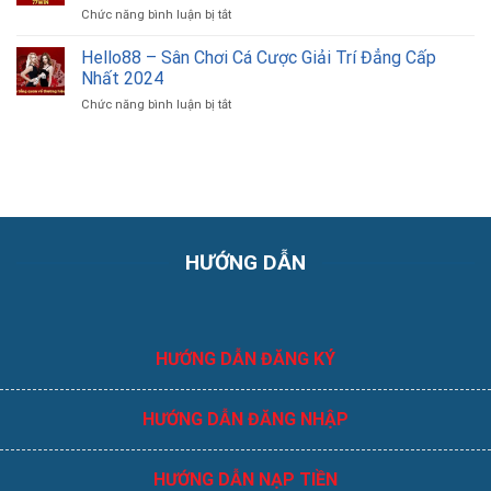
liền
ở
Chức năng bình luận bị tắt
Điểm
tay
Good88
Của
với
–
Hello88 – Sân Chơi Cá Cược Giải Trí Đẳng Cấp
Bắn
vòng
Các
Cá
Nhất 2024
qua
Sản
Rùa
ở
Chức năng bình luận bị tắt
Phẩm
Xanh
Hello88
Cá
Của
–
Cược
Vin777
Sân
Nổi
Chơi
Trội
Cá
Nhất
Cược
Trên
Giải
Thị
Trí
Trường
HƯỚNG DẪN
Đẳng
Cấp
Nhất
2024
HƯỚNG DẪN ĐĂNG KÝ
HƯỚNG DẪN ĐĂNG NHẬP
HƯỚNG DẪN NẠP TIỀN