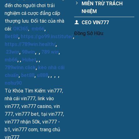
MIỄN TRỪ TRÁCH
đến cho người chơi trải
NHIỆM
nghiệm cá cược đẳng cấp
thượng lưu. Đối tác của nhà
CEO VIN777
cái:
OK365
,
mb66
,
Đồng Sở Hữu:
Bet88
,
https://go99.institute/
,
https://789win.health/
,
23win
,
98win
, ,
789 win
,
mb66
, ,
Hubet
, ,
789winn.click
,
kèo nhà cái
chuẩn
,
bet88
,
u888
, , , ,
nohu90
Từ Khóa Tìm Kiếm: vin777,
nhà cái vin777, link vào
vin777, vin777 casino, vin
777, vin777 bet, tại vin777,
vin777 nhận 50k, vin777 -
b1, vin777 com, trang chủ
vin777