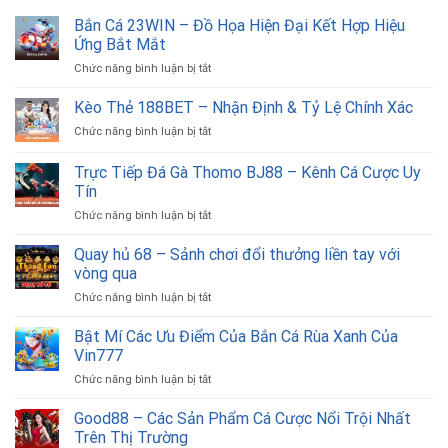
Bắn Cá 23WIN – Đồ Họa Hiện Đại Kết Hợp Hiệu
Ứng Bắt Mắt
ở
Chức năng bình luận bị tắt
Bắn
Cá
Kèo Thẻ 188BET – Nhận Định & Tỷ Lệ Chính Xác
23WIN
ở
Chức năng bình luận bị tắt
–
Kèo
Đồ
Thẻ
Trực Tiếp Đá Gà Thomo BJ88 – Kênh Cá Cược Uy
Họa
188BET
Hiện
Tín
–
Đại
ở
Chức năng bình luận bị tắt
Nhận
Kết
Trực
Định
Hợp
Tiếp
&
Quay hủ 68 – Sảnh chơi đổi thưởng liền tay với
Hiệu
Đá
Tỷ
vòng qua
Ứng
Gà
Lệ
Bắt
ở
Chức năng bình luận bị tắt
Thomo
Chính
Mắt
Quay
BJ88
Xác
hủ
Bật Mí Các Ưu Điểm Của Bắn Cá Rùa Xanh Của
–
68
Kênh
Vin777
–
Cá
ở
Chức năng bình luận bị tắt
Sảnh
Cược
Bật
chơi
Uy
Mí
Good88 – Các Sản Phẩm Cá Cược Nổi Trội Nhất
đổi
Tín
Các
thưởng
Trên Thị Trường
Ưu