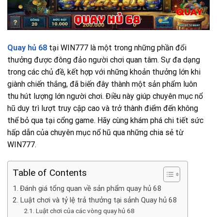
Quay hủ 68
tại WIN777 là một trong những phần đổi
thưởng được đông đảo người chơi quan tâm. Sự đa dạng
trong các chủ đề, kết hợp với những khoản thưởng lớn khi
giành chiến thắng, đã biến đây thành một sản phẩm luôn
thu hút lượng lớn người chơi. Điều này giúp chuyên mục nổ
hũ duy trì lượt truy cập cao và trở thành điểm đến không
thể bỏ qua tại cổng game. Hãy cùng khám phá chi tiết sức
hấp dẫn của chuyên mục nổ hũ qua những chia sẻ từ
WIN777.
Table of Contents
Đánh giá tổng quan về sản phẩm quay hủ 68
Luật chơi và tỷ lệ trả thưởng tại sảnh Quay hủ 68
Luật chơi của các vòng quay hủ 68