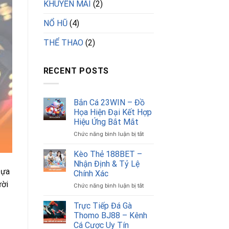
KHUYẾN MÃI
(2)
NỔ HŨ
(4)
THỂ THAO
(2)
RECENT POSTS
Bắn Cá 23WIN – Đồ
Họa Hiện Đại Kết Hợp
Hiệu Ứng Bắt Mắt
ở
Chức năng bình luận bị tắt
Bắn
Cá
Kèo Thẻ 188BET –
23WIN
Nhận Định & Tỷ Lệ
–
Dựa
Chính Xác
Đồ
ười
ở
Chức năng bình luận bị tắt
Họa
Kèo
Hiện
Thẻ
Đại
Trực Tiếp Đá Gà
188BET
Kết
Thomo BJ88 – Kênh
–
Hợp
Cá Cược Uy Tín
Nhận