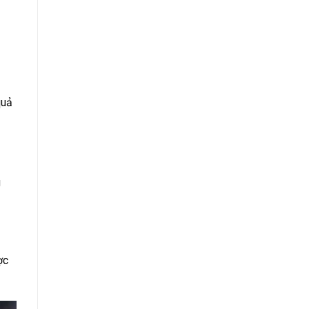
quả
g
ợc