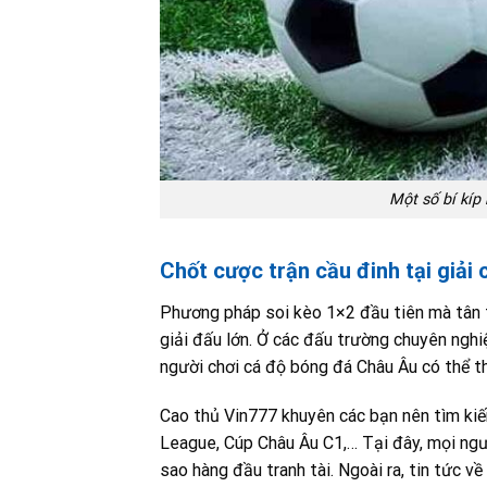
Một số bí kíp
Chốt cược trận cầu đinh tại giải
Phương pháp soi kèo 1×2 đầu tiên mà tân t
giải đấu lớn. Ở các đấu trường chuyên nghiệ
người chơi cá độ bóng đá Châu Âu có thể t
Cao thủ Vin777 khuyên các bạn nên tìm kiế
League, Cúp Châu Âu C1,… Tại đây, mọi ngư
sao hàng đầu tranh tài. Ngoài ra, tin tức 