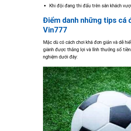
Khi đội đang thi đấu trên sân khách vượ
Điểm danh những tips cá 
Vin777
Mặc dù có cách chơi khá đơn giản và dễ hiể
giành được thắng lợi và lĩnh thưởng số tiề
nghiệm dưới đây: