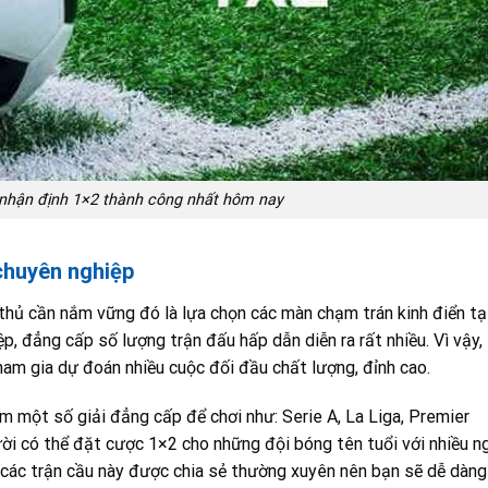
 nhận định 1×2 thành công nhất hôm nay
 chuyên nghiệp
hủ cần nắm vững đó là lựa chọn các màn chạm trán kinh điển tạ
p, đẳng cấp số lượng trận đấu hấp dẫn diễn ra rất nhiều. Vì vậy,
ham gia dự đoán nhiều cuộc đối đầu chất lượng, đỉnh cao.
m một số giải đẳng cấp để chơi như: Serie A, La Liga, Premier
ời có thể đặt cược 1×2 cho những đội bóng tên tuổi với nhiều n
về các trận cầu này được chia sẻ thường xuyên nên bạn sẽ dễ dàng