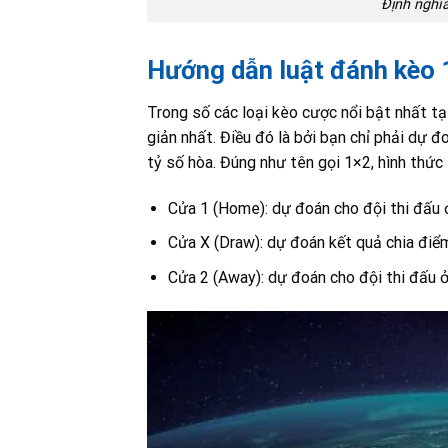
Định nghĩ
Hướng dẫn luật đánh kèo
Trong số các loại kèo cược nổi bật nhất tạ
giản nhất. Điều đó là bởi bạn chỉ phải dự đ
tỷ số hòa. Đúng như tên gọi 1×2, hình thức 
Cửa 1 (Home): dự đoán cho đội thi đấu 
Cửa X (Draw): dự đoán kết quả chia điểm
Cửa 2 (Away): dự đoán cho đội thi đấu ở