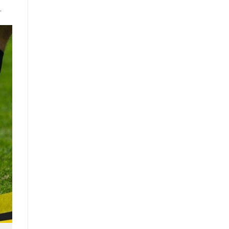
Hello88
Cược
.
–
Nổi
Sân
Trội
Chơi
Nhất
Cá
Trên
Cược
Thị
Giải
Trường
Trí
Đẳng
Cấp
Nhất
2024