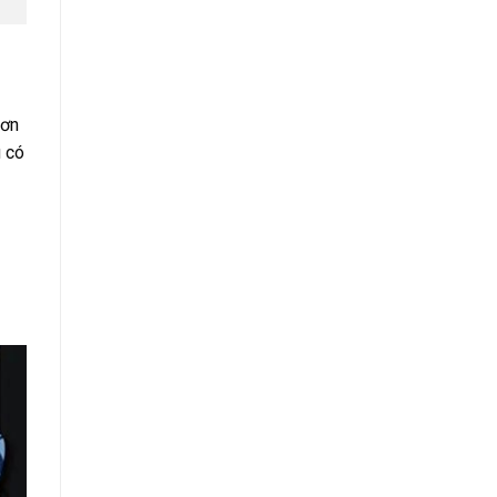
đơn
u có