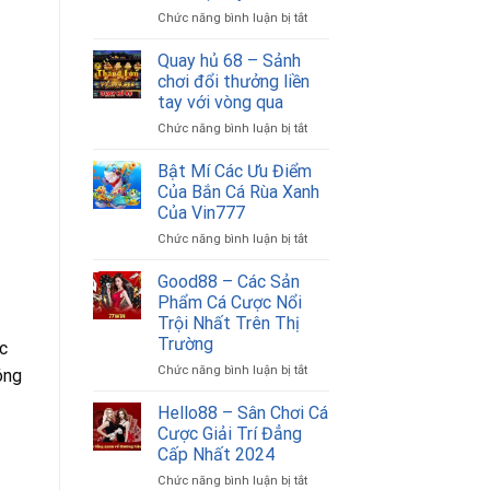
Hiệu
ở
Chức năng bình luận bị tắt
Định
Ứng
Trực
&
Bắt
Tiếp
Tỷ
Mắt
Quay hủ 68 – Sảnh
Đá
Lệ
chơi đổi thưởng liền
Gà
Chính
tay với vòng qua
Thomo
Xác
ở
Chức năng bình luận bị tắt
BJ88
Quay
–
hủ
Kênh
Bật Mí Các Ưu Điểm
68
Cá
Của Bắn Cá Rùa Xanh
–
Cược
Của Vin777
Sảnh
Uy
ở
Chức năng bình luận bị tắt
chơi
Tín
Bật
đổi
Mí
thưởng
Good88 – Các Sản
Các
liền
Phẩm Cá Cược Nổi
Ưu
tay
Trội Nhất Trên Thị
Điểm
với
Trường
c
Của
vòng
Bắn
qua
ở
Chức năng bình luận bị tắt
óng
Cá
Good88
Rùa
–
Hello88 – Sân Chơi Cá
Xanh
Các
Cược Giải Trí Đẳng
Của
Sản
Cấp Nhất 2024
Vin777
Phẩm
ở
Chức năng bình luận bị tắt
Cá