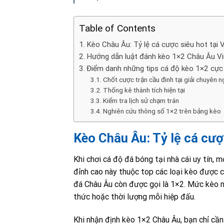
Table of Contents
Kèo Châu Âu: Tỷ lệ cá cược siêu hot tại 
Hướng dẫn luật đánh kèo 1×2 Châu Âu V
Điểm danh những tips cá độ kèo 1×2 cực
Chốt cược trận cầu đinh tại giải chuyên n
Thống kê thành tích hiện tại
Kiểm tra lịch sử chạm trán
Nghiên cứu thông số 1×2 trên bảng kèo
Kèo Châu Âu: Tỷ lệ cá cượ
Khi chơi cá độ đá bóng tại nhà cái uy tín, 
đỉnh cao này thuộc top các loại kèo được c
đá Châu Âu còn được gọi là 1×2. Mức kèo n
thức hoặc thời lượng mỗi hiệp đấu.
Khi nhận định kèo 1×2 Châu Âu, bạn chỉ cần