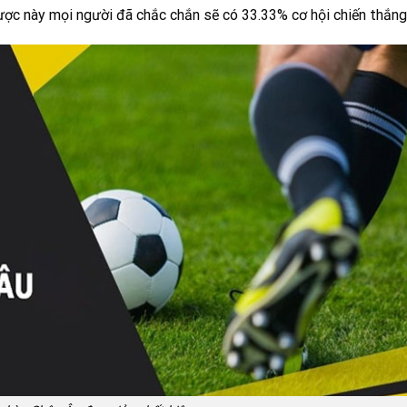
 cược này mọi người đã chắc chắn sẽ có 33.33% cơ hội chiến thắng