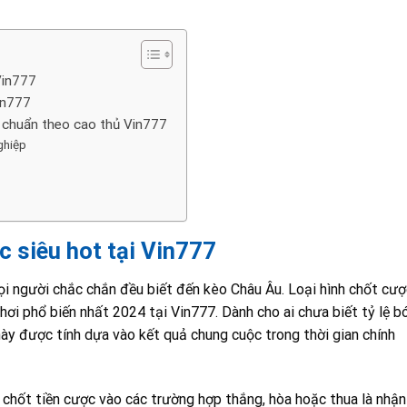
Vin777
in777
 chuẩn theo cao thủ Vin777
ghiệp
c siêu hot tại Vin777
mọi người chắc chắn đều biết đến kèo Châu Âu. Loại hình chốt cượ
hơi phổ biến nhất 2024 tại Vin777. Dành cho ai chưa biết tỷ lệ b
ày được tính dựa vào kết quả chung cuộc trong thời gian chính
 chốt tiền cược vào các trường hợp thắng, hòa hoặc thua là nhận