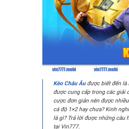
Kèo Châu Âu
được biết đến là 
được cung cấp trong các giải 
cược đơn giản nên được nhiều
cá độ 1×2 hay chưa? Kinh ngh
là gì? Trả lời được những câu 
tại Vin777.