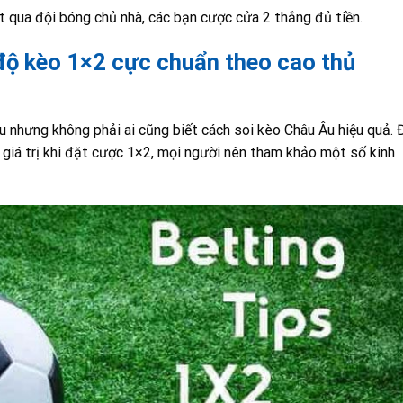
t qua đội bóng chủ nhà, các bạn cược cửa 2 thắng đủ tiền.
độ kèo 1×2 cực chuẩn theo cao thủ
u nhưng không phải ai cũng biết cách soi kèo Châu Âu
hiệu quả. 
n giá trị khi đặt cược 1×2, mọi người nên tham khảo một số kinh