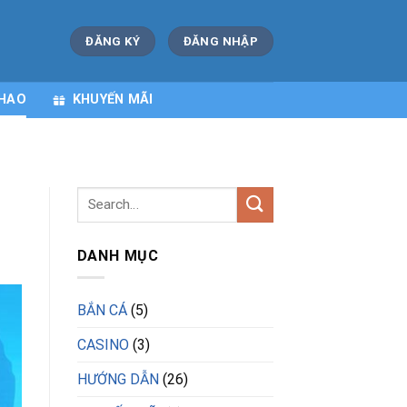
ĐĂNG KÝ
ĐĂNG NHẬP
THAO
KHUYẾN MÃI
DANH MỤC
BẮN CÁ
(5)
CASINO
(3)
HƯỚNG DẪN
(26)