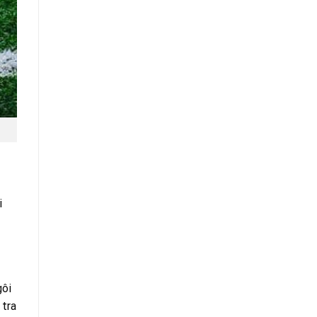
i
gôi
 tra