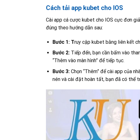
Cách tải app kubet cho IOS
Cài app cá cược kubet cho IOS cực đơn giản
đúng theo hướng dẫn sau:
Bước 1: T
ruy cập kubet bằng liên kết ch
Bước 2:
Tiếp đến, bạn cần bấm vào thanh
“Thêm vào màn hình” để tiếp tục.
Bước 3:
Chọn “Thêm” để cài app của nhà 
nén và cài đặt hoàn tất, bạn đã có thể t