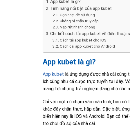
App kubet là gì?
Tính năng nổi bật của app kubet
Gọn nhẹ, dễ sử dụng
Không bị chặn truy cập
Nạp rút nhanh chóng
Chi tiết cách tải app kubet về điện thoại 
Cách tải app kubet cho IOS
Cách cài app kubet cho Android
App kubet là gì?
App kubet
là ứng dụng được nhà cái cùng t
ích cũng như cá cược trực tuyến tại đây. Vớ
mang tới những trải nghiệm đáng nhớ cho n
Chỉ với một cú chạm vào màn hình, bạn có t
khác đầy chân thực, hấp dẫn. Đặc biệt, ứng
biến hiện nay là IOS và Android. Bạn có thể
trò chơi đồ sộ của nhà cái.