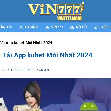
BẮN CÁ
CASINO
VIN777
NỔ HŨ
THỂ 
ải App kubet Mới Nhất 2024
 Tải App kubet Mới Nhất 2024
TED ON
THÁNG 9 4, 2024
BY
ADMIN