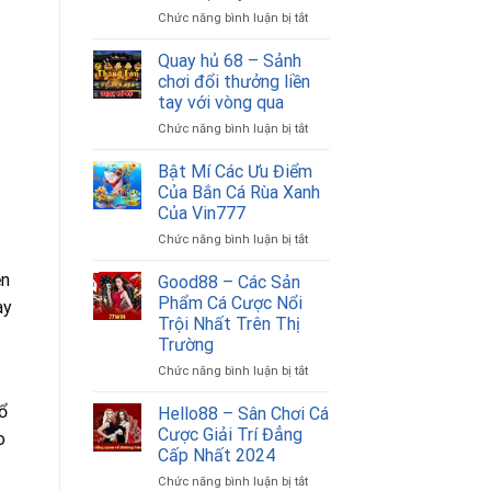
Hiệu
ở
Chức năng bình luận bị tắt
Định
Ứng
Trực
&
Bắt
Tiếp
Tỷ
Mắt
Quay hủ 68 – Sảnh
Đá
Lệ
chơi đổi thưởng liền
Gà
Chính
tay với vòng qua
Thomo
Xác
ở
Chức năng bình luận bị tắt
BJ88
Quay
–
hủ
Kênh
Bật Mí Các Ưu Điểm
68
Cá
Của Bắn Cá Rùa Xanh
–
Cược
Của Vin777
Sảnh
Uy
ở
Chức năng bình luận bị tắt
chơi
Tín
Bật
đổi
Mí
ện
thưởng
Good88 – Các Sản
Các
liền
Phẩm Cá Cược Nổi
ày
Ưu
tay
Trội Nhất Trên Thị
Điểm
với
Trường
Của
vòng
Bắn
qua
ở
Chức năng bình luận bị tắt
Cá
Good88
Rùa
–
ổ
Hello88 – Sân Chơi Cá
Xanh
Các
Cược Giải Trí Đẳng
o
Của
Sản
Cấp Nhất 2024
Vin777
Phẩm
ở
Chức năng bình luận bị tắt
Cá