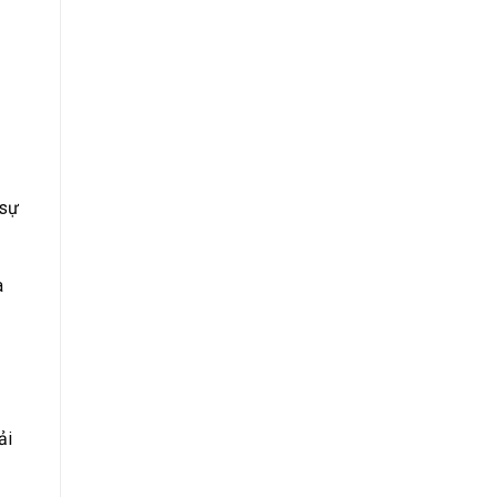
 sự
a
ải