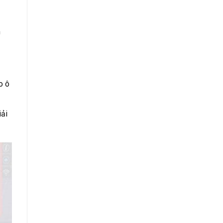
m
o ô
iải