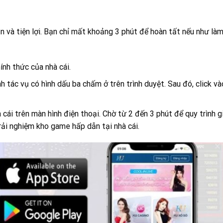
 và tiện lợi. Bạn chỉ mất khoảng 3 phút để hoàn tất nếu như là
ính thức của nhà cái.
 tác vụ có hình dấu ba chấm ở trên trình duyệt. Sau đó, click và
cái trên màn hình điện thoại. Chờ từ 2 đến 3 phút để quy trình g
rải nghiệm kho game hấp dẫn tại nhà cái.