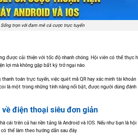
 Sống trọn với đam mê cá cược trực tuyến
ng được cải thiện với tốc độ nhanh chóng. Hội viên có thể thực h
tiện lợi mà không gặp bất kỳ trở ngại nào.
 thanh toán trực tuyến, việc quét mã QR hay xác minh tài khoản
coi là một trong những tính năng nổi bật, được người dùng đánh 
t về điện thoại siêu đơn giản
à cái trên cả hai nền tảng là Android và IOS. Nếu như bạn là hội
ì có thể làm theo hướng dẫn sau đây.