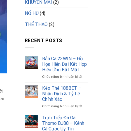
KHUYẾN MÃI
(2)
NỔ HŨ
(4)
THỂ THAO
(2)
RECENT POSTS
Bắn Cá 23WIN – Đồ
Họa Hiện Đại Kết Hợp
Hiệu Ứng Bắt Mắt
ở
Chức năng bình luận bị tắt
Bắn
Cá
Kèo Thẻ 188BET –
ới
23WIN
Nhận Định & Tỷ Lệ
–
heo
Chính Xác
Đồ
ở
Chức năng bình luận bị tắt
Họa
Kèo
Hiện
Thẻ
Đại
Trực Tiếp Đá Gà
188BET
Kết
Thomo BJ88 – Kênh
–
Hợp
Cá Cược Uy Tín
Nhận