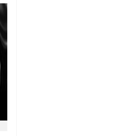
Hello88
Cược
–
Nổi
Sân
Trội
Chơi
Nhất
Cá
Trên
Cược
Thị
Giải
Trường
Trí
Đẳng
Cấp
Nhất
2024