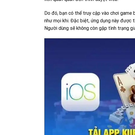
Do đó, bạn có thể truy cập vào chơi game 
như mọi khi. Đặc biệt, ứng dụng này được th
Người dùng sẽ không còn gặp tình trạng giậ