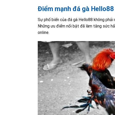
Điểm mạnh đá gà Hello88
Sự phổ biến của đá gà Hello88 không phải 
Những ưu điểm nổi bật đã làm tăng sức hấp
online.