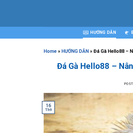
Skip
to
content
HƯỚNG DẪN
Home
»
HƯỚNG DẪN
»
Đá Gà Hello88 – 
Đá Gà Hello88 – Nâ
POS
16
Th9