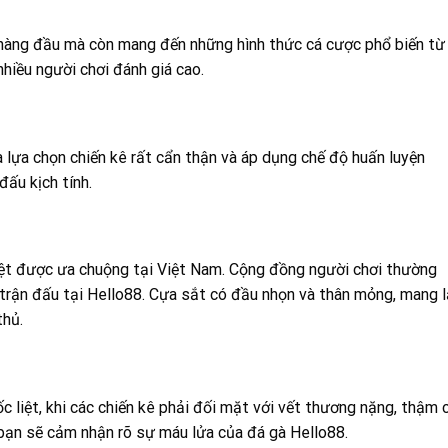
 hàng đầu mà còn mang đến những hình thức cá cược phổ biến từ
hiều người chơi đánh giá cao.
à lựa chọn chiến kê rất cẩn thận và áp dụng chế độ huấn luyện
đấu kịch tính.
biệt được ưa chuộng tại Việt Nam. Cộng đồng người chơi thường
 trận đấu tại Hello88. Cựa sắt có đầu nhọn và thân mỏng, mang l
thủ.
 liệt, khi các chiến kê phải đối mặt với vết thương nặng, thậm c
bạn sẽ cảm nhận rõ sự máu lửa của đá gà Hello88.