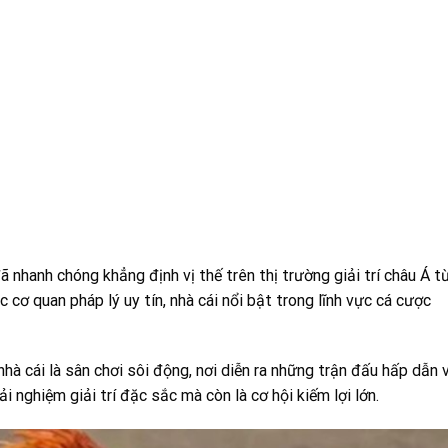
 nhanh chóng khẳng định vị thế trên thị trường giải trí châu Á t
 cơ quan pháp lý uy tín, nhà cái nổi bật trong lĩnh vực cá cược
nhà cái là sân chơi sôi động, nơi diễn ra những trận đấu hấp dẫn 
i nghiệm giải trí đặc sắc mà còn là cơ hội kiếm lợi lớn.