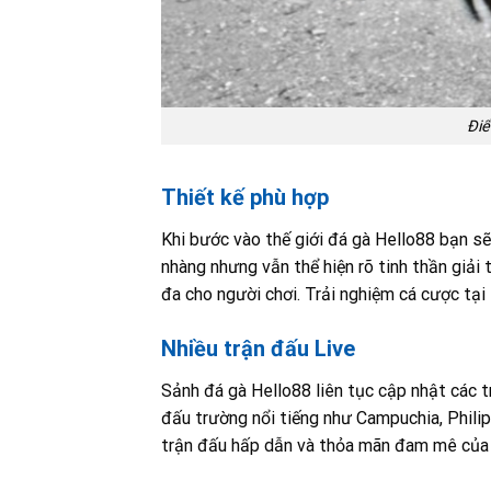
Điể
Thiết kế phù hợp
Khi bước vào thế giới đá gà Hello88 bạn sẽ
nhàng nhưng vẫn thể hiện rõ tinh thần giải 
đa cho người chơi. Trải nghiệm cá cược tại
Nhiều trận đấu Live
Sảnh đá gà Hello88 liên tục cập nhật các t
đấu trường nổi tiếng như Campuchia, Phili
trận đấu hấp dẫn và thỏa mãn đam mê của