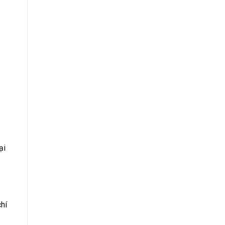
ại
hí