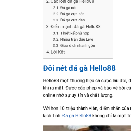
Các loại đá gà Hello88
Đá gà nòi
Đá gà cựa sắt
Đá gà cựa dao
Điểm mạnh đá gà Hello88
Thiết kế phù hợp
Nhiều trận đấu Live
Giao dịch nhanh gọn
Lời Kết
Đôi nét đá gà Hello88
Hello88 một thương hiệu cá cược lâu đời, đã
khi ra mắt. Được cấp phép và bảo vệ bởi các
online nhờ sự uy tín và chất lượng.
Với hơn 10 triệu thành viên, điểm nhấn của 
kịch tính.
Đá gà Hello88
không chỉ là một trả